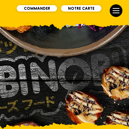
COMMANDER
NOTRE CARTE